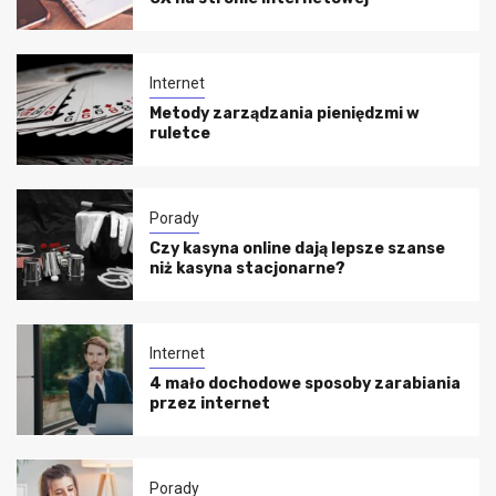
Internet
Metody zarządzania pieniędzmi w
ruletce
Porady
Czy kasyna online dają lepsze szanse
niż kasyna stacjonarne?
Internet
4 mało dochodowe sposoby zarabiania
przez internet
Porady