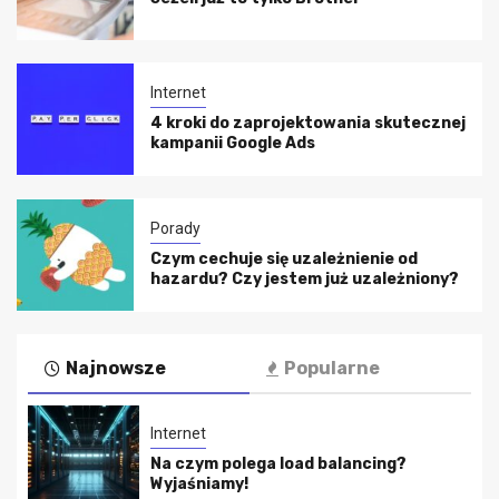
Internet
4 kroki do zaprojektowania skutecznej
kampanii Google Ads
Porady
Czym cechuje się uzależnienie od
hazardu? Czy jestem już uzależniony?
Najnowsze
Popularne
Internet
Na czym polega load balancing?
Wyjaśniamy!