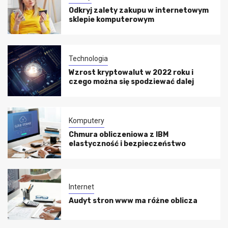
Odkryj zalety zakupu w internetowym
sklepie komputerowym
Technologia
Wzrost kryptowalut w 2022 roku i
czego można się spodziewać dalej
Komputery
Chmura obliczeniowa z IBM
elastyczność i bezpieczeństwo
Internet
Audyt stron www ma różne oblicza